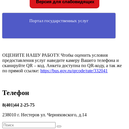
Версия для слабовидящих
Портал государственных услуг
ОЦЕНИТЕ НАШУ РАБОТУ. Чтобы оценить условия
предоставления услуг наведите камеру Вашего телефона и
сканируйте QR – код. Анкета доступна по QR-коду, а так же
по прямой ссылке:
https://bus.gov.ru/qrcode/rate/332041
Телефон
8(401)44 2-25-75
238010 г. Нестеров ул. Черняховского, д.14
Найти:
Поиск